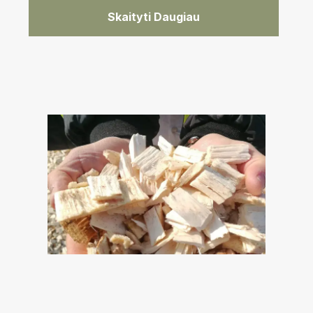
Skaityti Daugiau