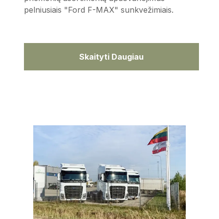
pelniusiais "Ford F-MAX" sunkvežimiais.
Skaityti Daugiau